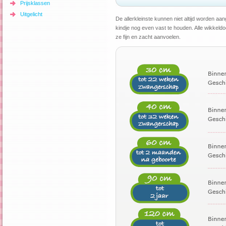
Prijsklassen
Uitgelicht
De allerkleinste kunnen niet altijd worden a
kindje nog even vast te houden. Alle wikkel
ze fijn en zacht aanvoelen.